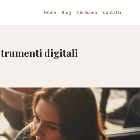
Home
Blog
Chi Siamo
Contatti
strumenti digitali