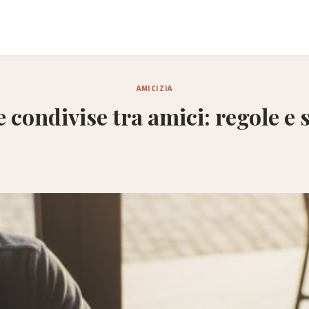
AMICIZIA
e condivise tra amici: regole e 