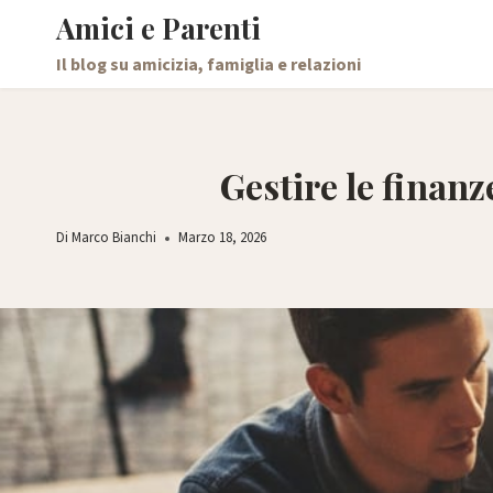
Salta
Amici e Parenti
al
Il blog su amicizia, famiglia e relazioni
contenuto
Gestire le finanz
Di
Marco Bianchi
Marzo 18, 2026