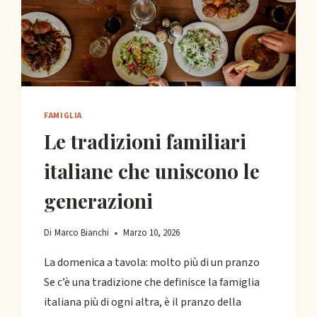
FAMIGLIA
Le tradizioni familiari
italiane che uniscono le
generazioni
Di
Marco Bianchi
Marzo 10, 2026
La domenica a tavola: molto più di un pranzo
Se c’è una tradizione che definisce la famiglia
italiana più di ogni altra, è il pranzo della