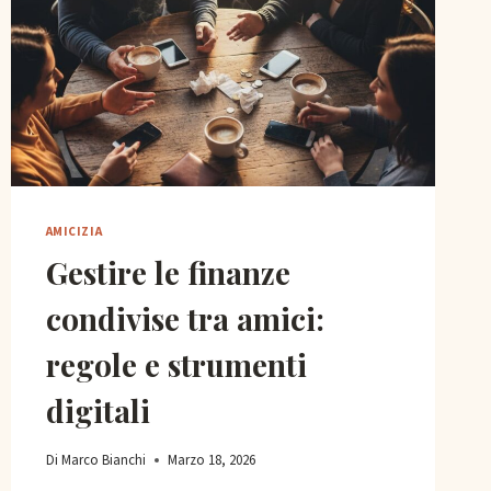
AMICIZIA
Gestire le finanze
condivise tra amici:
regole e strumenti
digitali
Di
Marco Bianchi
Marzo 18, 2026