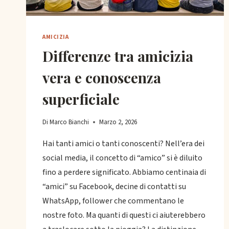
AMICIZIA
Differenze tra amicizia
vera e conoscenza
superficiale
Di
Marco Bianchi
Marzo 2, 2026
Hai tanti amici o tanti conoscenti? Nell’era dei
social media, il concetto di “amico” si è diluito
fino a perdere significato. Abbiamo centinaia di
“amici” su Facebook, decine di contatti su
WhatsApp, follower che commentano le
nostre foto. Ma quanti di questi ci aiuterebbero