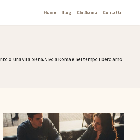
Home
Blog
Chi Siamo
Contatti
ento di una vita piena. Vivo a Roma e nel tempo libero amo