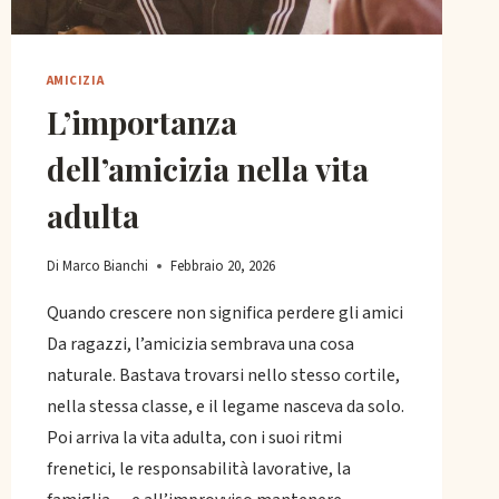
AMICIZIA
L’importanza
dell’amicizia nella vita
adulta
Di
Marco Bianchi
Febbraio 20, 2026
Quando crescere non significa perdere gli amici
Da ragazzi, l’amicizia sembrava una cosa
naturale. Bastava trovarsi nello stesso cortile,
nella stessa classe, e il legame nasceva da solo.
Poi arriva la vita adulta, con i suoi ritmi
frenetici, le responsabilità lavorative, la