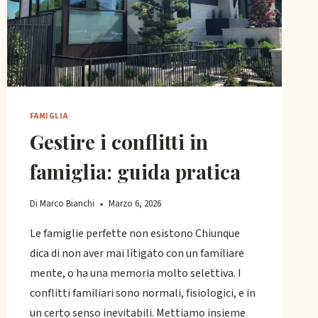
FAMIGLIA
Gestire i conflitti in
famiglia: guida pratica
Di
Marco Bianchi
Marzo 6, 2026
Le famiglie perfette non esistono Chiunque
dica di non aver mai litigato con un familiare
mente, o ha una memoria molto selettiva. I
conflitti familiari sono normali, fisiologici, e in
un certo senso inevitabili. Mettiamo insieme