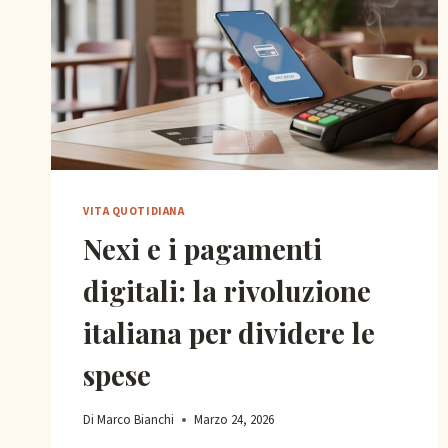
VITA QUOTIDIANA
Nexi e i pagamenti
digitali: la rivoluzione
italiana per dividere le
spese
Di
Marco Bianchi
Marzo 24, 2026